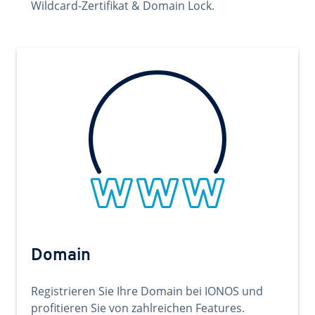
Wildcard-Zertifikat & Domain Lock.
Domain
Registrieren Sie Ihre Domain bei IONOS und
profitieren Sie von zahlreichen Features.