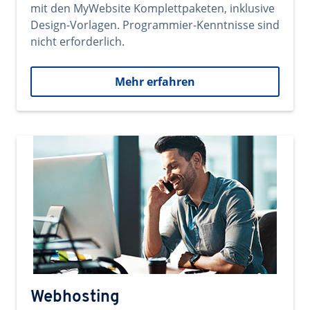
mit den MyWebsite Komplettpaketen, inklusive
Design-Vorlagen. Programmier-Kenntnisse sind
nicht erforderlich.
Mehr erfahren
Webhosting