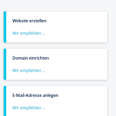
Website erstellen
Wir empfehlen ...
Domain einrichten
Wir empfehlen ...
E-Mail-Adresse anlegen
Wir empfehlen ...