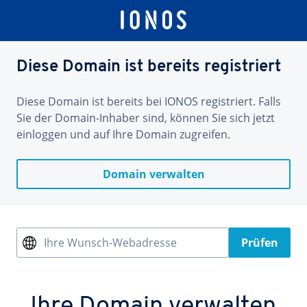
Diese Domain ist bereits registriert
Diese Domain ist bereits bei IONOS registriert. Falls
Sie der Domain-Inhaber sind, können Sie sich jetzt
einloggen und auf Ihre Domain zugreifen.
Domain verwalten
Ihre Wunsch-Webadresse
Prüfen