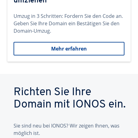
umziehen
Umzug in 3 Schritten: Fordern Sie den Code an.
Geben Sie Ihre Domain ein Bestätigen Sie den
Domain-Umzug.
Mehr erfahren
Richten Sie Ihre
Domain mit IONOS ein.
Sie sind neu bei IONOS? Wir zeigen Ihnen, was
möglich ist.