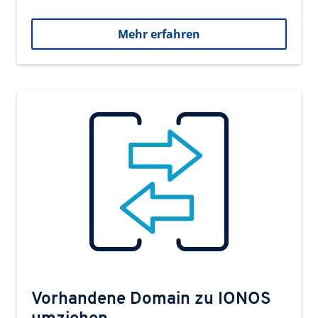
Mehr erfahren
Vorhandene Domain zu IONOS