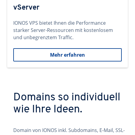
vServer
IONOS VPS bietet Ihnen die Performance
starker Server-Ressourcen mit kostenlosem
und unbegrenztem Traffic.
Mehr erfahren
Domains so individuell
wie Ihre Ideen.
Domain von IONOS inkl. Subdomains, E-Mail, SSL-