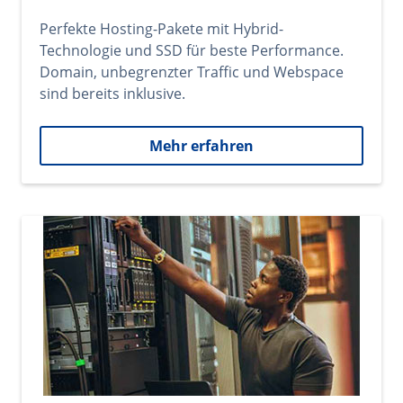
Perfekte Hosting-Pakete mit Hybrid-
Technologie und SSD für beste Performance.
Domain, unbegrenzter Traffic und Webspace
sind bereits inklusive.
Mehr erfahren