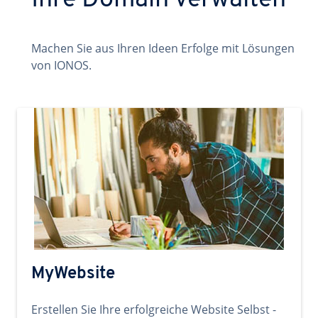
Ihre Domain verwalten
Machen Sie aus Ihren Ideen Erfolge mit Lösungen
von IONOS.
MyWebsite
Erstellen Sie Ihre erfolgreiche Website Selbst -